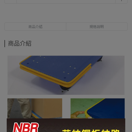
商品介紹
規格說明
商品介紹