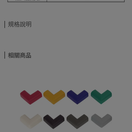
規格說明
相關商品